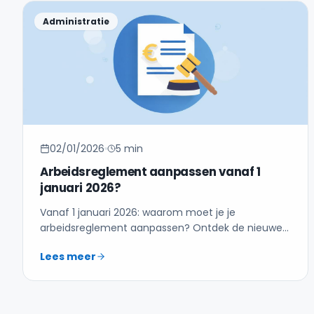
Administratie
02/01/2026
5 min
Arbeidsreglement aanpassen vanaf 1
januari 2026?
Vanaf 1 januari 2026: waarom moet je je
arbeidsreglement aanpassen? Ontdek de nieuwe
vereisten en deadlines.
Lees meer