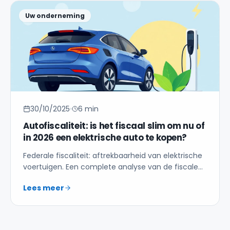
Uw onderneming
30/10/2025
6 min
Autofiscaliteit: is het fiscaal slim om nu of
in 2026 een elektrische auto te kopen?
Federale fiscaliteit: aftrekbaarheid van elektrische
voertuigen. Een complete analyse van de fiscale
voordelen.
Lees meer