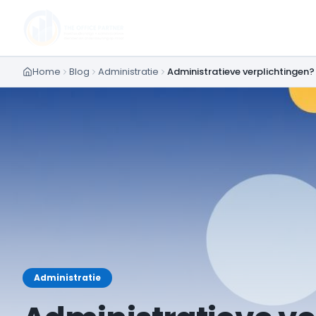
Home
Blog
Administratie
Administratieve verplichtingen?
Administratie