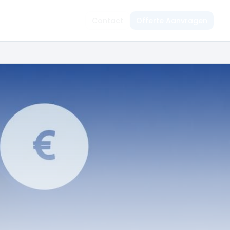
Contact
Offerte Aanvragen