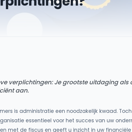
rplichtingen?
ve verplichtingen: Je grootste uitdaging als
iciënt aan.
mers is administratie een noodzakelijk kwaad. Toch
rganisatie essentieel voor het succes van uw onder
 met de fiscus en geeft u inzicht in uw financiële 