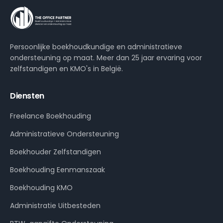
Persoonlijke boekhoudkundige en administratieve
ondersteuning op maat. Meer dan 25 jaar ervaring voor
zelfstandigen en KMO's in België.
Diensten
Freelance Boekhouding
Administratieve Ondersteuning
Boekhouder Zelfstandigen
Boekhouding Eenmanszaak
Boekhouding KMO
Administratie Uitbesteden