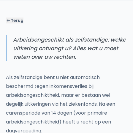
Terug
Arbeidsongeschikt als zelfstandige: welke
uitkering ontvangt u? Alles wat u moet
weten over uw rechten.
Als zelfstandige bent u niet automatisch
beschermd tegen inkomensverlies bij
arbeidsongeschiktheid, maar er bestaan wel
degelijk uitkeringen via het ziekenfonds. Na een
carensperiode van 14 dagen (voor primaire
arbeidsongeschiktheid) heeft u recht op een
dagvergoeding.