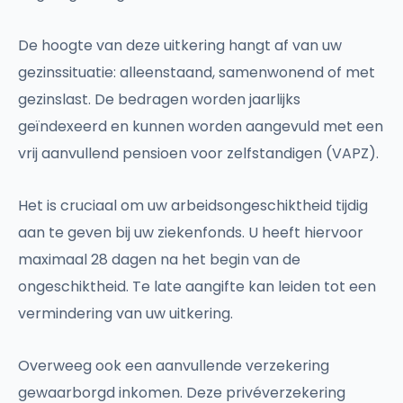
De hoogte van deze uitkering hangt af van uw
gezinssituatie: alleenstaand, samenwonend of met
gezinslast. De bedragen worden jaarlijks
geïndexeerd en kunnen worden aangevuld met een
vrij aanvullend pensioen voor zelfstandigen (VAPZ).
Het is cruciaal om uw arbeidsongeschiktheid tijdig
aan te geven bij uw ziekenfonds. U heeft hiervoor
maximaal 28 dagen na het begin van de
ongeschiktheid. Te late aangifte kan leiden tot een
vermindering van uw uitkering.
Overweeg ook een aanvullende verzekering
gewaarborgd inkomen. Deze privéverzekering