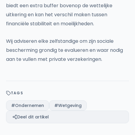
biedt een extra buffer bovenop de wettelijke
uitkering en kan het verschil maken tussen
financiële stabiliteit en moeilijkheden.
Wij adviseren elke zelfstandige om zijn sociale
bescherming grondig te evalueren en waar nodig
aan te vullen met private verzekeringen.
TAGS
#
Ondernemen
#
Wetgeving
Deel dit artikel