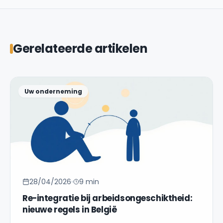
Gerelateerde artikelen
Uw onderneming
28/04/2026
9 min
Re-integratie bij arbeidsongeschiktheid:
nieuwe regels in België