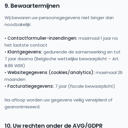
9. Bewaartermijnen
Wij bewaren uw persoonsgegevens niet langer dan
noodzakelijk:
•
Contactformulier-inzendingen:
maximaal 1 jaar na
het laatste contact
•
Klantgegevens:
gedurende de samenwerking en tot
7 jaar daarna (Belgische wettelijke bewaarplicht – Art.
III.86 WER)
•
Websitegegevens (cookies/analytics):
maximaal 26
maanden
•
Facturatiegegevens:
7 jaar (fiscale bewaarplicht)
Na afloop worden uw gegevens veilig verwijderd of
geanonimiseerd.
10. Uw rechten onder de AVG/GDPR