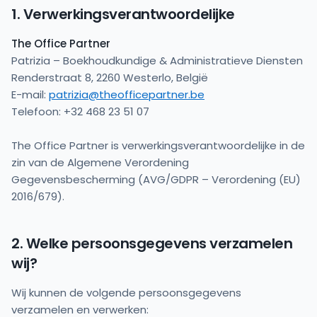
1. Verwerkingsverantwoordelijke
The Office Partner
Patrizia – Boekhoudkundige & Administratieve Diensten
Renderstraat 8, 2260 Westerlo, België
E-mail:
patrizia@theofficepartner.be
Telefoon: +32 468 23 51 07
The Office Partner is verwerkingsverantwoordelijke in de
zin van de Algemene Verordening
Gegevensbescherming (AVG/GDPR – Verordening (EU)
2016/679).
2. Welke persoonsgegevens verzamelen
wij?
Wij kunnen de volgende persoonsgegevens
verzamelen en verwerken: