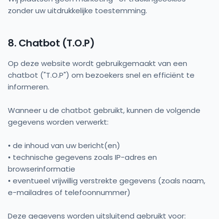
zonder uw uitdrukkelijke toestemming.
8. Chatbot (T.O.P)
Op deze website wordt gebruikgemaakt van een
chatbot ("T.O.P") om bezoekers snel en efficiënt te
informeren.
Wanneer u de chatbot gebruikt, kunnen de volgende
gegevens worden verwerkt:
• de inhoud van uw bericht(en)
• technische gegevens zoals IP-adres en
browserinformatie
• eventueel vrijwillig verstrekte gegevens (zoals naam,
e-mailadres of telefoonnummer)
Deze gegevens worden uitsluitend gebruikt voor: