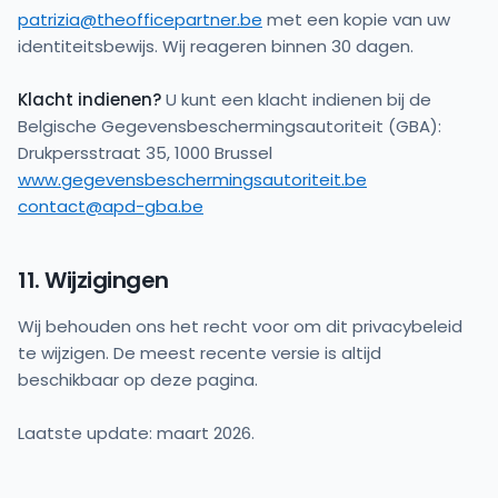
patrizia@theofficepartner.be
met een kopie van uw
identiteitsbewijs. Wij reageren binnen 30 dagen.
Klacht indienen?
U kunt een klacht indienen bij de
Belgische Gegevensbeschermingsautoriteit (GBA):
www.gegevensbeschermingsautoriteit.be
contact@apd-gba.be
11. Wijzigingen
Wij behouden ons het recht voor om dit privacybeleid
te wijzigen. De meest recente versie is altijd
beschikbaar op deze pagina.
Laatste update: maart 2026.