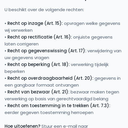
U beschikt over de volgende rechten:
•
Recht op inzage (Art. 15):
opvragen welke gegevens
wij verwerken
•
Recht op rectificatie (Art. 16):
onjuiste gegevens
laten corrigeren
•
Recht op gegevenswissing (Art. 17):
verwijdering van
uw gegevens vragen
•
Recht op beperking (Art. 18):
verwerking tijdelijk
beperken
•
Recht op overdraagbaarheid (Art. 20):
gegevens in
een gangbaar formaat ontvangen
•
Recht van bezwaar (Art. 21):
bezwaar maken tegen
verwerking op basis van gerechtvaardigd belang
•
Recht om toestemming in te trekken (Art. 7.3):
eerder gegeven toestemming herroepen
Hoe uitoefenen?
Stuur een e-mail naar