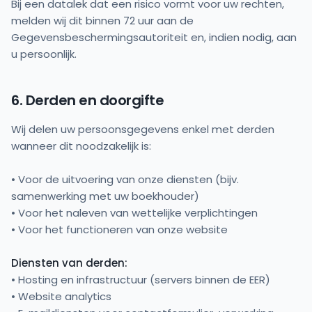
Bij een datalek dat een risico vormt voor uw rechten,
melden wij dit binnen 72 uur aan de
Gegevensbeschermingsautoriteit en, indien nodig, aan
u persoonlijk.
6. Derden en doorgifte
Wij delen uw persoonsgegevens enkel met derden
wanneer dit noodzakelijk is:
• Voor de uitvoering van onze diensten (bijv.
samenwerking met uw boekhouder)
• Voor het naleven van wettelijke verplichtingen
• Voor het functioneren van onze website
Diensten van derden:
• Hosting en infrastructuur (servers binnen de EER)
• Website analytics