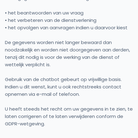
• het beantwoorden van uw vraag
• het verbeteren van de dienstverlening
• het opvolgen van aanvragen indien u daarvoor kiest
De gegevens worden niet langer bewaard dan
noodzakelijk en worden niet doorgegeven aan derden,
tenzij dit nodig is voor de werking van de dienst of
wettelijk verplicht is.
Gebruik van de chatbot gebeurt op vrijwillige basis.
Indien u dit wenst, kunt u ook rechtstreeks contact
opnemen via e-mail of telefoon.
U heeft steeds het recht om uw gegevens in te zien, te
laten corrigeren of te laten verwijderen conform de
GDPR-wetgeving.