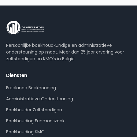
Persoonlijke boekhoudkundige en administratieve
ondersteuning op maat. Meer dan 25 jaar ervaring voor
zelfstandigen en KMO's in België.
Diensten
Freelance Boekhouding
Administratieve Ondersteuning
Boekhouder Zelfstandigen
Boekhouding Eenmanszaak
Boekhouding KMO