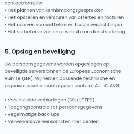
contactformulier
• Het plannen van kennismakingsgesprekken
• Het opstellen en versturen van offertes en facturen
• Het naleven van wettelijke en fiscale verplichtingen
• Het verbeteren van onze website en dienstverlening
5. Opslag en beveiliging
Uw persoonsgegevens worden opgeslagen op
beveiligde servers binnen de Europese Economische
Ruimte (EER). Wij nemen passende technische en
organisatorische maatregelen conform Art. 32 AVG:
• Versleutelde verbindingen (SSL/HTTPS)
• Toegangscontrole tot persoonsgegevens
• Regelmatige back-ups
• Verwerkersovereenkomsten met derden