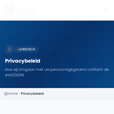
JURIDISCH
Privacybeleid
Hoe wij omgaan met uw persoonsgegevens conform de
AVG/GDPR.
Home
Privacybeleid